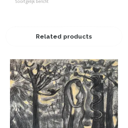
Soortgelijk bericht
Related products