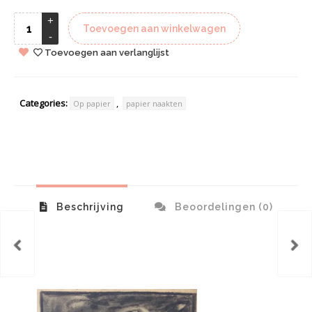
Toevoegen aan winkelwagen
Toevoegen aan verlanglijst
Categories:
,
Op papier
papier naakten
Beschrijving
Beoordelingen (0)